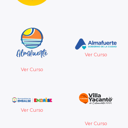
Ver Curso
Ver Curso
Ver Curso
Ver Curso