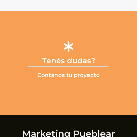
Tenés dudas?
Contanos tu proyecto
Marketing Pueblear