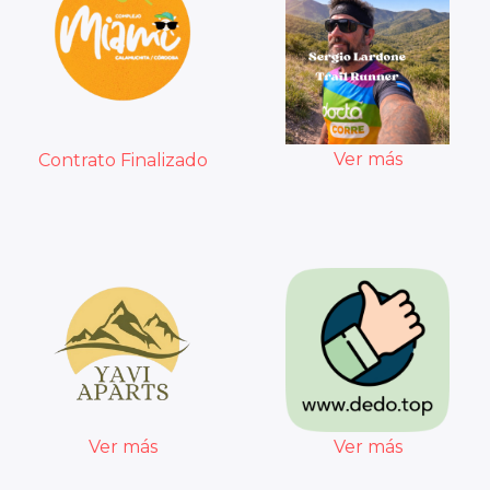
Ver más
Contrato Finalizado
Ver más
Ver más