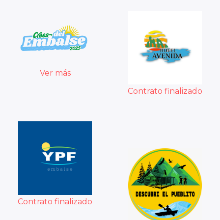
Ver más
Contrato finalizado
Contrato finalizado