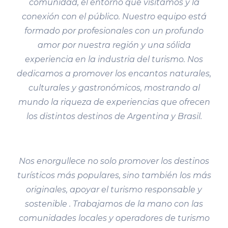
comunidad, el entorno que visitamos y la
conexión con el público. Nuestro equipo está
formado por profesionales con un profundo
amor por nuestra región y una sólida
experiencia en la industria del turismo. Nos
dedicamos a promover los encantos naturales,
culturales y gastronómicos, mostrando al
mundo la riqueza de experiencias que ofrecen
los distintos destinos de Argentina y Brasil.
Nos enorgullece no solo promover los destinos
turísticos más populares, sino también los más
originales, apoyar el turismo responsable y
sostenible . Trabajamos de la mano con las
comunidades locales y operadores de turismo