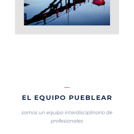
EL EQUIPO PUEBLEAR
somos un equipo interdisciplinario de
profesionales