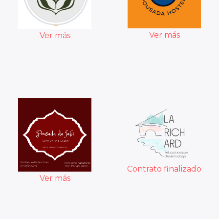
Ver más
Ver más
Contrato finalizado
Ver más