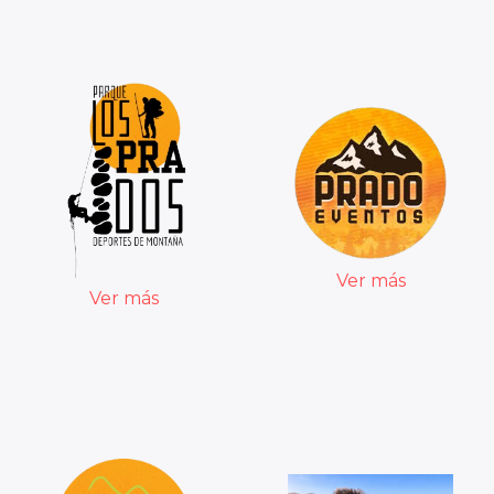
Ver más
Ver más