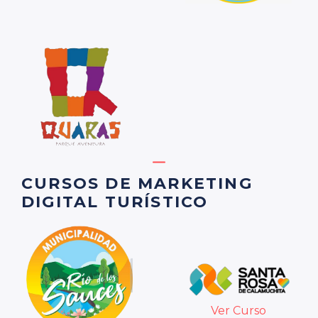
CURSOS DE MARKETING
DIGITAL TURÍSTICO
Ver Curso