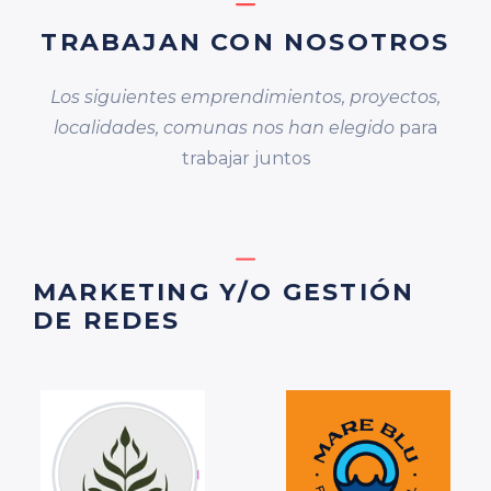
TRABAJAN CON NOSOTROS
Los siguientes emprendimientos, proyectos,
localidades, comunas nos han elegido
para
trabajar juntos
MARKETING Y/O GESTIÓN
DE REDES