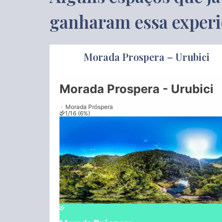
ganharam essa experi
Morada Prospera – Urubici