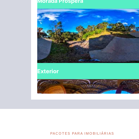
PACOTES PARA IMOBILIÁRIAS