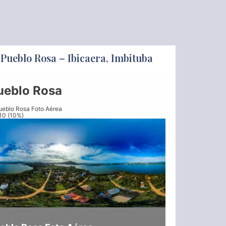
Pueblo Rosa – Ibicaera, Imbituba